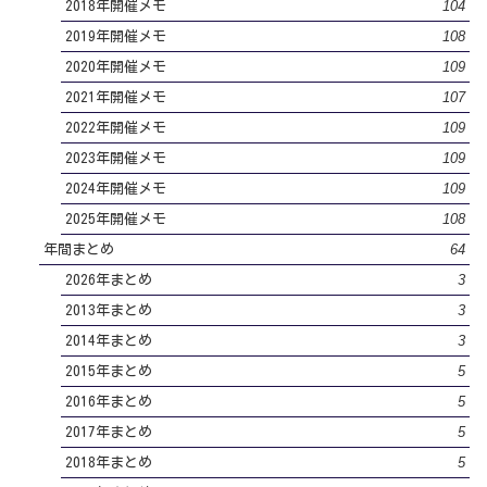
104
2018年開催メモ
108
2019年開催メモ
109
2020年開催メモ
107
2021年開催メモ
109
2022年開催メモ
109
2023年開催メモ
109
2024年開催メモ
108
2025年開催メモ
64
年間まとめ
3
2026年まとめ
3
2013年まとめ
3
2014年まとめ
5
2015年まとめ
5
2016年まとめ
5
2017年まとめ
5
2018年まとめ