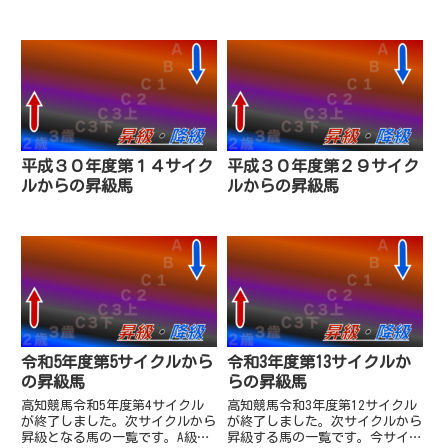
平成３０年度第１４サイク
平成３０年度第２９サイク
ルからの昇級馬
ルからの昇級馬
令和5年度第5サイクルから
令和3年度第13サイクルか
の昇級馬
らの昇級馬
高知競馬令和5年度第4サイクル
高知競馬令和3年度第12サイクル
が終了しました。次サイクルから
が終了しました。次サイクルから
昇級となる馬の一覧です。A級昇
昇級する馬の一覧です。今サイク