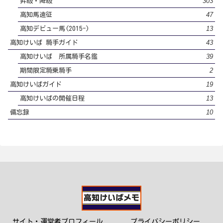
303
昇級・降級
47
高知馬遠征
13
高知デビュー馬(2015-)
43
高知けいば 騎手ガイド
39
高知けいば 所属騎手名鑑
2
期間限定騎乗騎手
19
高知けいばガイド
13
高知けいばの開催日程
10
備忘録
サイト・運営者プロフィール
プライバシーポリシー