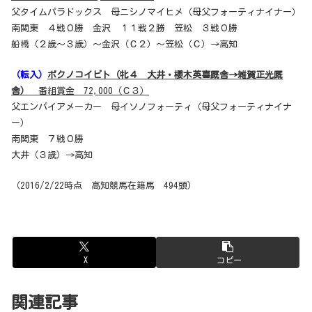
父タイムパラドックス 母ニシノマイヒメ（母父フォーティナイナー）
南関東 ４戦０勝 金沢 １１戦２勝 笠松 ３戦０勝
船橋（２歳～３歳）～金沢（Ｃ２）～笠松（Ｃ）→高知
（転入）
ボクノコイビト（牝４ 大井・櫻木英喜厩舎→雑賀正光厩
舎）
番組賞金 72,000（Ｃ３）
父エンパイアメーカー 母イソノフォーティ（母父フォーティナイナ
ー）
南関東 ７戦０勝
大井（３歳）→高知
（2016/2/22時点 高知競馬在籍馬 494頭）
X
コピー
関連記事