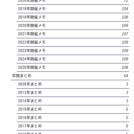
72
2026年開催メモ
104
2018年開催メモ
108
2019年開催メモ
109
2020年開催メモ
107
2021年開催メモ
109
2022年開催メモ
109
2023年開催メモ
109
2024年開催メモ
108
2025年開催メモ
64
年間まとめ
3
2026年まとめ
3
2013年まとめ
3
2014年まとめ
5
2015年まとめ
5
2016年まとめ
5
2017年まとめ