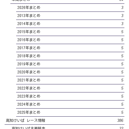
3
2026年まとめ
3
2013年まとめ
3
2014年まとめ
5
2015年まとめ
5
2016年まとめ
5
2017年まとめ
5
2018年まとめ
5
2019年まとめ
5
2020年まとめ
5
2021年まとめ
5
2022年まとめ
5
2023年まとめ
5
2024年まとめ
5
2025年まとめ
386
高知けいば レース情報
22
高知けいば主要競走