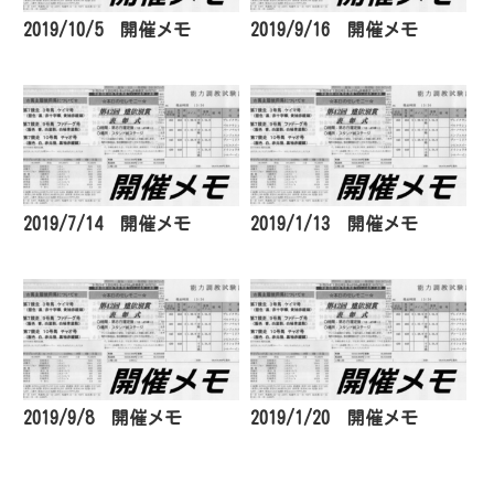
2019/10/5 開催メモ
2019/9/16 開催メモ
2019/7/14 開催メモ
2019/1/13 開催メモ
2019/9/8 開催メモ
2019/1/20 開催メモ